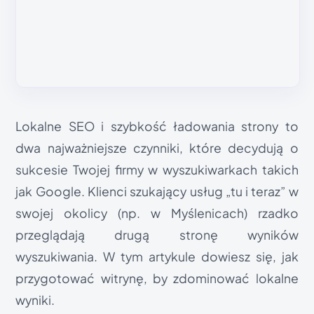
Lokalne SEO i szybkość ładowania strony to
dwa najważniejsze czynniki, które decydują o
sukcesie Twojej firmy w wyszukiwarkach takich
jak Google. Klienci szukający usług „tu i teraz” w
swojej okolicy (np. w Myślenicach) rzadko
przeglądają drugą stronę wyników
wyszukiwania. W tym artykule dowiesz się, jak
przygotować witrynę, by zdominować lokalne
wyniki.