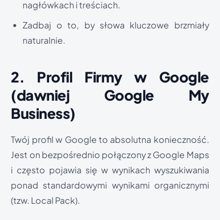
nagłówkach i treściach.
Zadbaj o to, by słowa kluczowe brzmiały
naturalnie.
2. Profil Firmy w Google
(dawniej Google My
Business)
Twój profil w Google to absolutna konieczność.
Jest on bezpośrednio połączony z Google Maps
i często pojawia się w wynikach wyszukiwania
ponad standardowymi wynikami organicznymi
(tzw. Local Pack).