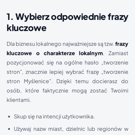
1. Wybierz odpowiednie frazy
kluczowe
Dla biznesu lokalnego najważniejsze są tzw.
frazy
kluczowe o charakterze lokalnym
. Zamiast
pozycjonować się na ogólne hasło „tworzenie
stron”, znacznie lepiej wybrać frazę „tworzenie
stron Myślenice”. Dzięki temu docierasz do
osób, które faktycznie mogą zostać Twoimi
klientami.
Skup się na intencji użytkownika.
Używaj nazw miast, dzielnic lub regionów w