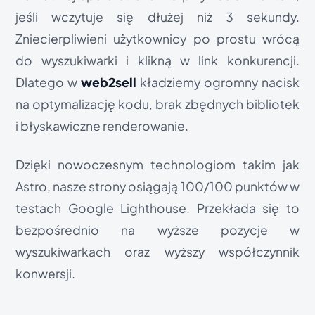
jeśli wczytuje się dłużej niż 3 sekundy.
Zniecierpliwieni użytkownicy po prostu wrócą
do wyszukiwarki i klikną w link konkurencji.
Dlatego w
web2sell
kładziemy ogromny nacisk
na optymalizację kodu, brak zbędnych bibliotek
i błyskawiczne renderowanie.
Dzięki nowoczesnym technologiom takim jak
Astro, nasze strony osiągają 100/100 punktów w
testach Google Lighthouse. Przekłada się to
bezpośrednio na wyższe pozycje w
wyszukiwarkach oraz wyższy współczynnik
konwersji.