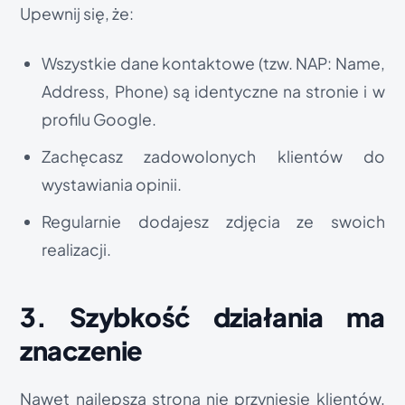
Upewnij się, że:
Wszystkie dane kontaktowe (tzw. NAP: Name,
Address, Phone) są identyczne na stronie i w
profilu Google.
Zachęcasz zadowolonych klientów do
wystawiania opinii.
Regularnie dodajesz zdjęcia ze swoich
realizacji.
3. Szybkość działania ma
znaczenie
Nawet najlepsza strona nie przyniesie klientów,